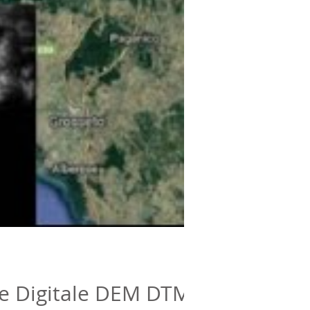
one Digitale DEM DTM