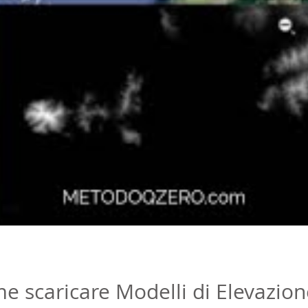
me scaricare Modelli di Elevazi