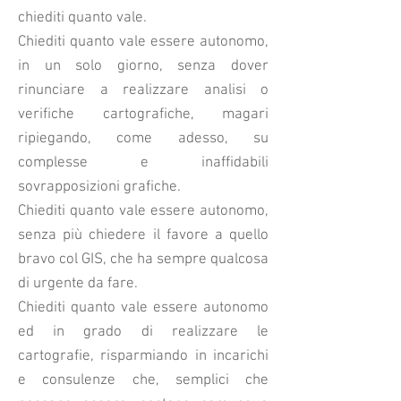
chiediti quanto vale.
Chiediti quanto vale essere autonomo,
in un solo giorno, senza dover
rinunciare a realizzare analisi o
verifiche cartografiche, magari
ripiegando, come adesso, su
complesse e inaffidabili
sovrapposizioni grafiche.
Chiediti quanto vale essere autonomo,
senza più chiedere il favore a quello
bravo col GIS, che ha sempre qualcosa
di urgente da fare.
Chiediti quanto vale essere autonomo
ed in grado di realizzare le
cartografie, risparmiando in incarichi
e consulenze che, semplici che