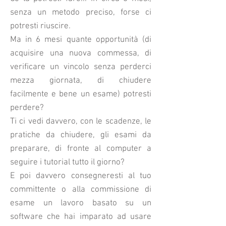
senza un metodo preciso, forse ci
potresti riuscire.
Ma in 6 mesi quante opportunità (di
acquisire una nuova commessa, di
verificare un vincolo senza perderci
mezza giornata, di chiudere
facilmente e bene un esame) potresti
perdere?
Ti ci vedi davvero, con le scadenze, le
pratiche da chiudere, gli esami da
preparare, di fronte al computer a
seguire i tutorial tutto il giorno?
E poi davvero consegneresti al tuo
committente o alla commissione di
esame un lavoro basato su un
software che hai imparato ad usare