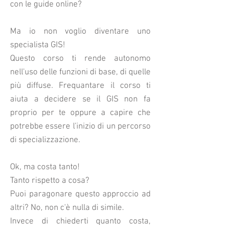
con le guide online?
Ma io non voglio diventare uno
specialista GIS!
Questo corso ti rende autonomo
nell'uso delle funzioni di base, di quelle
più diffuse. Frequantare il corso ti
aiuta a decidere se il GIS non fa
proprio per te oppure a capire che
potrebbe essere l'inizio di un percorso
di specializzazione.
Ok, ma costa tanto!
Tanto rispetto a cosa?
Puoi paragonare questo approccio ad
altri? No, non c'è nulla di simile.
Invece di chiederti quanto costa,