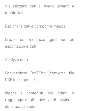
Visualizzare dati di livello urbano e
territoriale
Esplorare dati e comporre mappe
Creazione, modifica, gestione ed
esportazione dati
Analyze data
Convertitore Dxf2Shp (converte file
DXF in shapefile)
Ideare i contenuti più adatti a
raggiungere gli obiettivi di business
della tua azienda