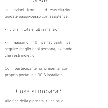
corso?
-> Lezioni frontali ed esercitazioni
guidate passo-passo con assistenza.
-> 8 ore in totale full immersion.
-> massimo 10 partecipanti per
seguire meglio ogni persona, evitando
che resti indietro.
Ogni partecipante si presenta con il
proprio portatile e QGIS installato.
Cosa si impara?
Alla fine della giornata, riuscirai a: