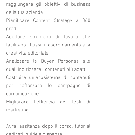
raggiungere gli obiettivi di business
della tua azienda
Pianificare Content Strategy a 360
gradi
Adottare strumenti di lavoro che
facilitano i flussi, il coordinamento e la
creatività editoriale
Analizzare le Buyer Personas alle
quali indirizzare i contenuti più adatti
Costruire un’ecosistema di contenuti
per rafforzare le campagne di
comunicazione
Migliorare l’efficacia dei testi di
marketing
Avrai assitenza dopo il corso, tutorial
dedicati, guide e dispense.