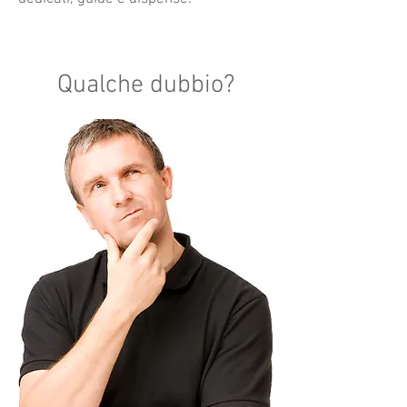
Qualche dubbio?