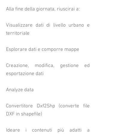
Alla fine della giornata, riuscirai a:
Visualizzare dati di livello urbano e
territoriale
Esplorare dati e comporre mappe
Creazione, modifica, gestione ed
esportazione dati
Analyze data
Convertitore Dxf2Shp (converte file
DXF in shapefile)
Ideare i contenuti più adatti a