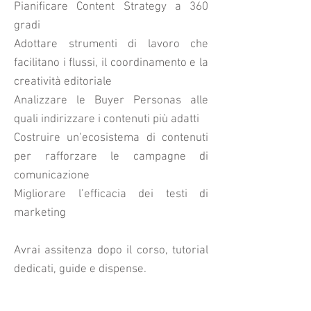
Pianificare Content Strategy a 360
gradi
Adottare strumenti di lavoro che
facilitano i flussi, il coordinamento e la
creatività editoriale
Analizzare le Buyer Personas alle
quali indirizzare i contenuti più adatti
Costruire un’ecosistema di contenuti
per rafforzare le campagne di
comunicazione
Migliorare l’efficacia dei testi di
marketing
Avrai assitenza dopo il corso, tutorial
dedicati, guide e dispense.