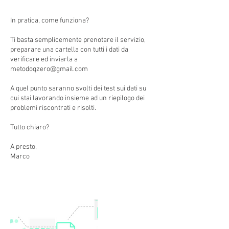
In pratica, come funziona?
Ti basta semplicemente prenotare il servizio,
preparare una cartella con tutti i dati da
verificare ed inviarla a
metodoqzero@gmail.com
A quel punto saranno svolti dei test sui dati su
cui stai lavorando insieme ad un riepilogo dei
problemi riscontrati e risolti.
Tutto chiaro?
A presto,
Marco