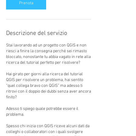
Prenota
Descrizione del servizio
Stai lavorando ad un progetto con QGIS e non
riesci a finire la consegna perché sei rimasto
bloccato, nonostante tu abbia vagato in rete alla
ricerca del tutorial perfetto per risolvere?
Hai girato per giorni alla ricerca del tutorial
QGIS per risolvere un problema, hai sentito
“quel collega bravo con QGIS” ma adesso ti
ritrovi con il doppio dei dubbi senza aver ancora
finito?
Adesso ti spiego quale potrebbe essere il
problema.
Spesso chi inizia con QGIS riceve alcuni dati da
colleghi o collaboratori con i quali svolgere