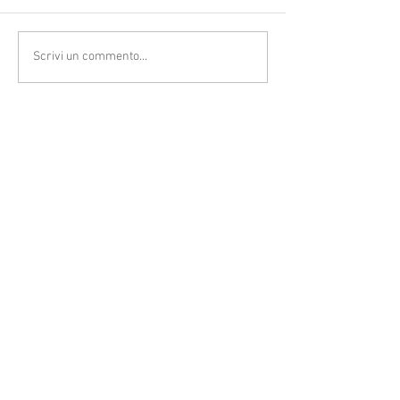
Scrivi un commento...