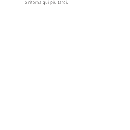
o ritorna qui più tardi.