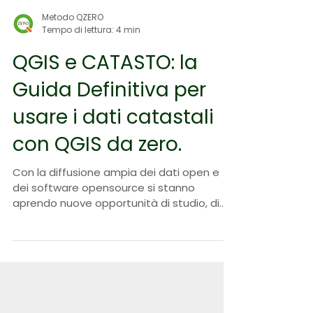
Metodo QZERO
Tempo di lettura: 4 min
QGIS e CATASTO: la
Guida Definitiva per
usare i dati catastali
con QGIS da zero.
Con la diffusione ampia dei dati open e
dei software opensource si stanno
aprendo nuove opportunità di studio, di
ricerca ed applicazione...