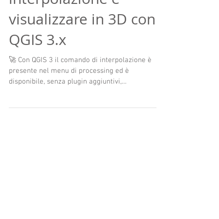
visualizzare in 3D con
QGIS 3.x
🚀 Con QGIS 3 il comando di interpolazione è
presente nel menu di processing ed è
disponibile, senza plugin aggiuntivi,
l'interpolazione...